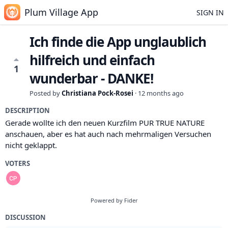
Plum Village App
SIGN IN
Ich finde die App unglaublich
hilfreich und einfach
1
wunderbar - DANKE!
Posted by
Christiana Pock-Rosei
·
12 months ago
DESCRIPTION
Gerade wollte ich den neuen Kurzfilm PUR TRUE NATURE
anschauen, aber es hat auch nach mehrmaligen Versuchen
nicht geklappt.
VOTERS
Powered by Fider
DISCUSSION