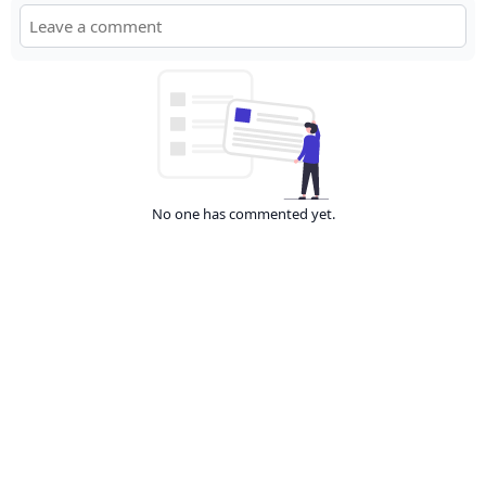
No one has commented yet.